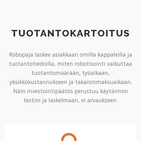
TUOTANTOKARTOITUS
Robopaja laskee asiakkaan omilla kappaleilla ja
tuotantotiedoilla, miten robotisointi vaikuttaa
tuotantomäärään, työaikaan,
yksikkökustannukseen ja takaisinmaksuaikaan.
Näin investointipäätös perustuu käytännön
testiin ja laskelmaan, ei arvaukseen.