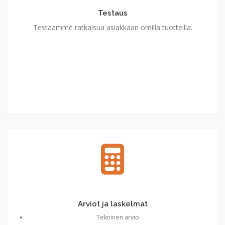
Testaus
Testaamme ratkaisua asiakkaan omilla tuotteilla.
Arviot ja laskelmat
Tekninen arvio