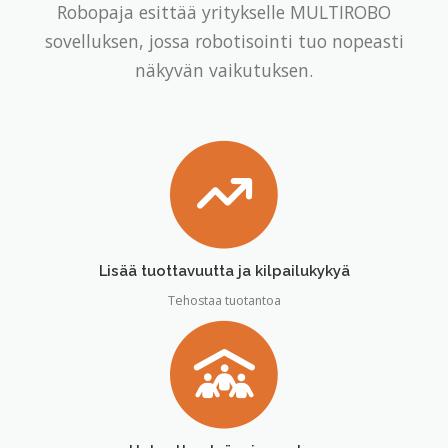
Robopaja esittää yritykselle MULTIROBO
sovelluksen, jossa robotisointi tuo nopeasti
näkyvän vaikutuksen.
Lisää tuottavuutta ja kilpailukykyä
Tehostaa tuotantoa