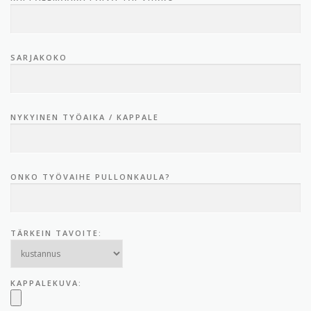
SARJAKOKO
NYKYINEN TYÖAIKA / KAPPALE
ONKO TYÖVAIHE PULLONKAULA?
TÄRKEIN TAVOITE:
KAPPALEKUVA: