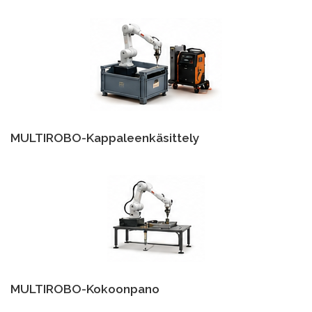
MULTIROBO-Kappaleenkäsittely
MULTIROBO-Kokoonpano