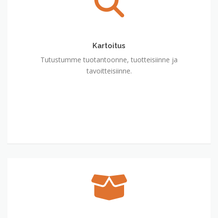
Kartoitus
Tutustumme tuotantoonne, tuotteisiinne ja
tavoitteisiinne.