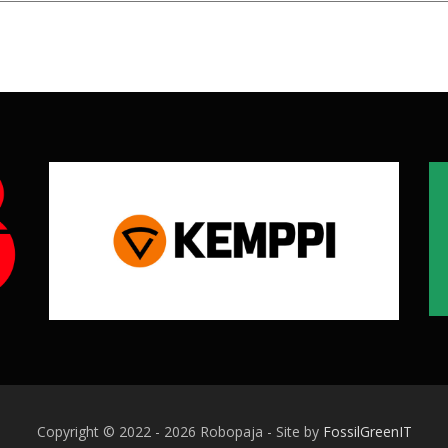
Copyright © 2022 - 2026 Robopaja - Site by
FossilGreenIT